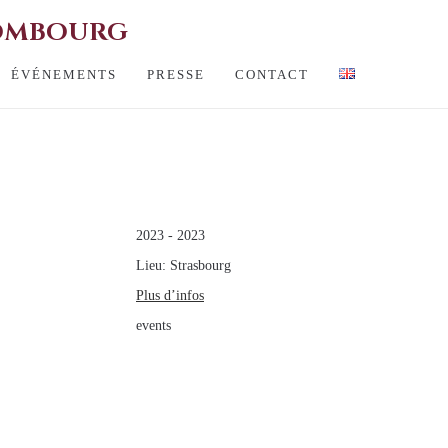
HOMBOURG
ÉVÉNEMENTS
PRESSE
CONTACT
2023
-
2023
Lieu:
Strasbourg
Plus d’infos
events