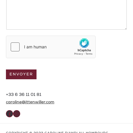
ENVOYER
+33 6 36 11 01 81
caroline@ittenwiller.com
Facebook
Instagram