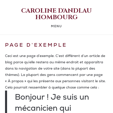
CAROLINE D'ANDLAU
HOMBOURG
MENU
PAGE D’EXEMPLE
Ceci est une page d’exemple. C’est différent d’un article de
blog parce qu’elle restera au même endroit et apparaîtra
dans la navigation de votre site (dans la plupart des
thèmes). La plupart des gens commencent par une page
« À propos » qui les présente aux personnes visitant le site.
Cela pourrait ressembler à quelque chose comme cela :
Bonjour ! Je suis un
mécanicien qui