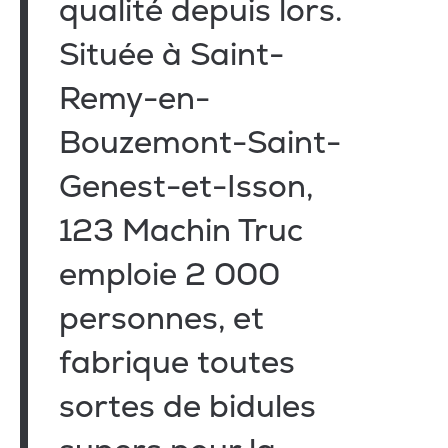
qualité depuis lors.
Située à Saint-
Remy-en-
Bouzemont-Saint-
Genest-et-Isson,
123 Machin Truc
emploie 2 000
personnes, et
fabrique toutes
sortes de bidules