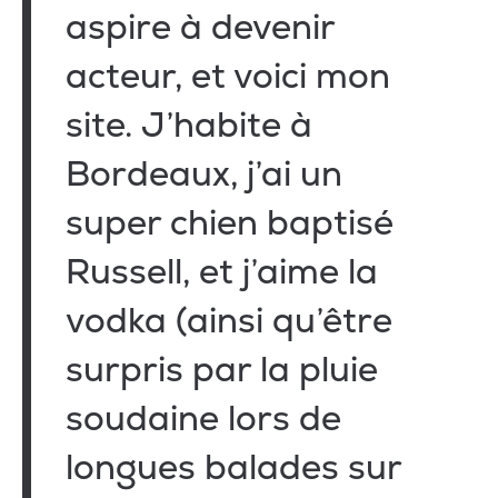
aspire à devenir
acteur, et voici mon
site. J’habite à
Bordeaux, j’ai un
super chien baptisé
Russell, et j’aime la
vodka (ainsi qu’être
surpris par la pluie
soudaine lors de
longues balades sur