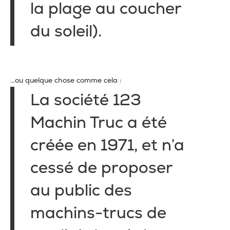
la plage au coucher
du soleil).
…ou quelque chose comme cela :
La société 123
Machin Truc a été
créée en 1971, et n’a
cessé de proposer
au public des
machins-trucs de