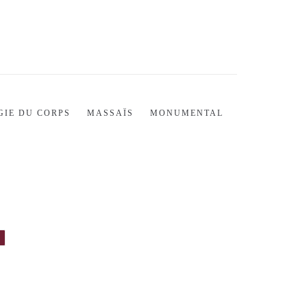
GIE DU CORPS
MASSAÏS
MONUMENTAL