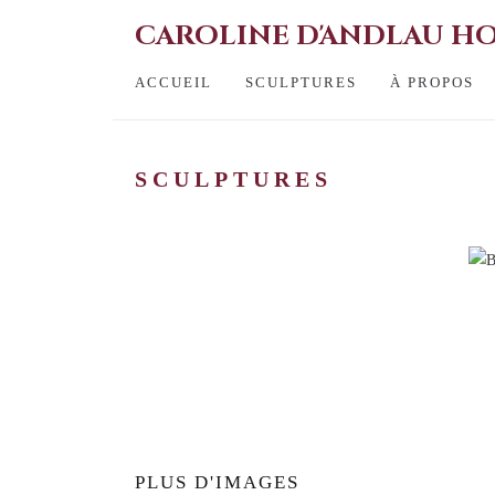
CAROLINE D'ANDLAU 
ACCUEIL
SCULPTURES
À PROPOS
SCULPTURES
PLUS D'IMAGES