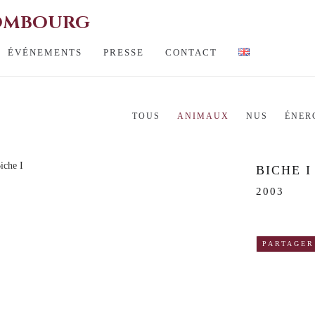
HOMBOURG
ÉVÉNEMENTS
PRESSE
CONTACT
TOUS
ANIMAUX
NUS
ÉNER
BICHE I
2003
PARTAGER